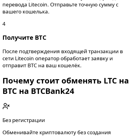
перевода Litecoin. Отправьте точную сумму с
вашего кошелька.
4
Получите BTC
После подтверждения входящей транзакции в
сети Litecoin оператор обработает заявку и
отправит BTC на ваш кошелёк.
Почему стоит обменять LTC на
BTC на BTCBank24
Без регистрации
Обменивайте криптовалюту без создания