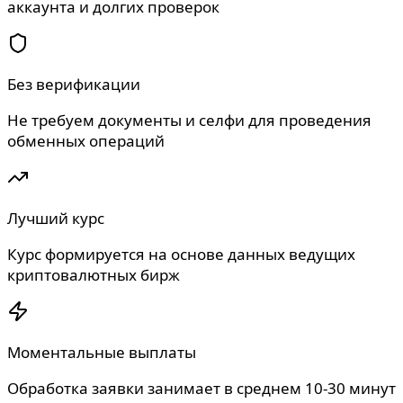
аккаунта и долгих проверок
Без верификации
Не требуем документы и селфи для проведения
обменных операций
Лучший курс
Курс формируется на основе данных ведущих
криптовалютных бирж
Моментальные выплаты
Обработка заявки занимает в среднем 10-30 минут