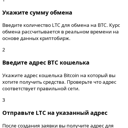
Укажите сумму обмена
Введите количество LTC для обмена на BTC. Курс
обмена рассчитывается в реальном времени на
основе данных криптобирж.
2
Введите адрес BTC кошелька
Укажите адрес кошелька Bitcoin на который вы
хотите получить средства. Проверьте что адрес
соответствует правильной сети.
3
Отправьте LTC на указанный адрес
После создания заявки вы получите адрес для