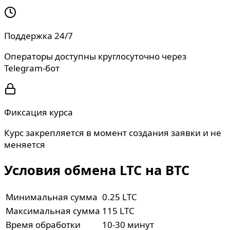
Поддержка 24/7
Операторы доступны круглосуточно через
Telegram-бот
Фиксация курса
Курс закрепляется в момент создания заявки и не
меняется
Условия обмена LTC на BTC
Минимальная сумма
0.25 LTC
Максимальная сумма
115 LTC
Время обработки
10-30 минут