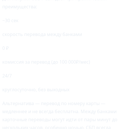
преимущества:
~30 сек
скорость перевода между банками
0 ₽
комиссия за перевод (до 100 000₽/мес)
24/7
круглосуточно, без выходных
Альтернатива — перевод по номеру карты —
медленнее и не всегда бесплатна. Между банками
карточные переводы могут идти от пары минут до
нескольких часов, особенно ночью. СБП всегда