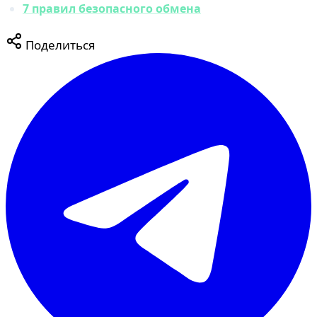
7 правил безопасного обмена
Поделиться