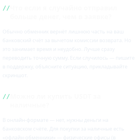
Что если я случайно отправил
больше денег, чем в заявке?
Обычно обменник вернёт лишнюю часть на ваш
банковский счёт за вычетом комиссии возврата. Но
это занимает время и неудобно. Лучше сразу
переводить точную сумму. Если случилось — пишите
в поддержку, объясните ситуацию, прикладывайте
скриншот.
Можно ли купить USDT за
наличные?
В онлайн-формате — нет, нужны деньги на
банковском счёте. Для покупки за наличные есть
«офлайн-обменники» — физические офисы (в