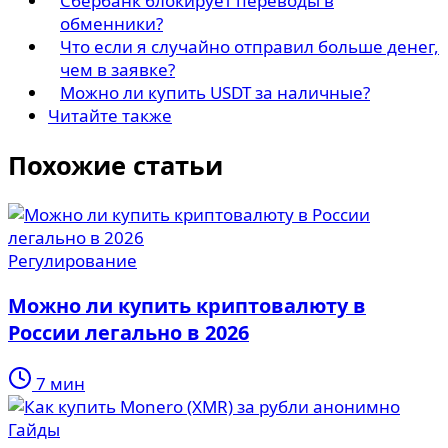
Сбербанк блокирует переводы в
обменники?
Что если я случайно отправил больше денег,
чем в заявке?
Можно ли купить USDT за наличные?
Читайте также
Похожие статьи
Регулирование
Можно ли купить криптовалюту в
России легально в 2026
7 мин
Гайды