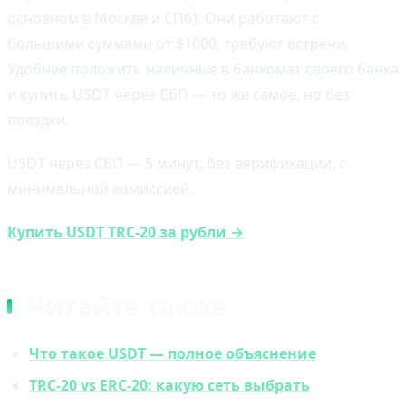
основном в Москве и СПб). Они работают с
большими суммами от $1000, требуют встречи.
Удобнее положить наличные в банкомат своего банка
и купить USDT через СБП — то же самое, но без
поездки.
USDT через СБП — 5 минут, без верификации, с
минимальной комиссией.
Купить USDT TRC-20 за рубли →
Читайте также
Что такое USDT — полное объяснение
TRC-20 vs ERC-20: какую сеть выбрать