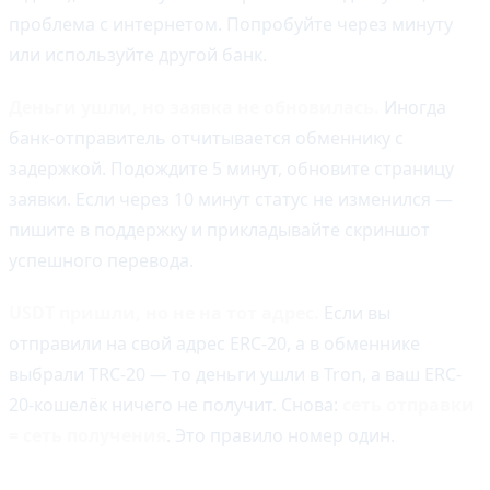
проблема с интернетом. Попробуйте через минуту
или используйте другой банк.
Деньги ушли, но заявка не обновилась.
Иногда
банк-отправитель отчитывается обменнику с
задержкой. Подождите 5 минут, обновите страницу
заявки. Если через 10 минут статус не изменился —
пишите в поддержку и прикладывайте скриншот
успешного перевода.
USDT пришли, но не на тот адрес.
Если вы
отправили на свой адрес ERC-20, а в обменнике
выбрали TRC-20 — то деньги ушли в Tron, а ваш ERC-
20-кошелёк ничего не получит. Снова:
сеть отправки
= сеть получения
. Это правило номер один.