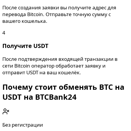
После создания заявки вы получите адрес для
перевода Bitcoin. Отправьте точную сумму с
вашего кошелька.
4
Получите USDT
После подтверждения входящей транзакции в
сети Bitcoin оператор обработает заявку и
отправит USDT на ваш кошелёк.
Почему стоит обменять BTC на
USDT на BTCBank24
Без регистрации