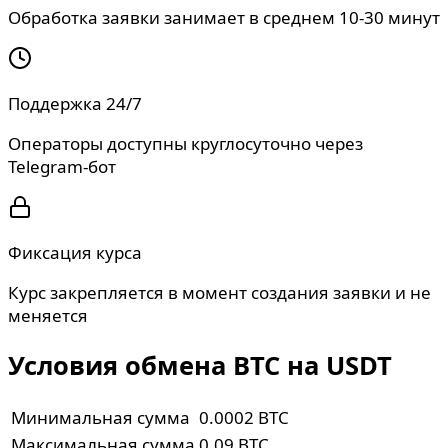
Обработка заявки занимает в среднем 10-30 минут
Поддержка 24/7
Операторы доступны круглосуточно через
Telegram-бот
Фиксация курса
Курс закрепляется в момент создания заявки и не
меняется
Условия обмена BTC на USDT
Минимальная сумма
0.0002 BTC
Максимальная сумма
0.09 BTC