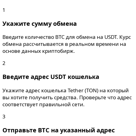
1
Укажите сумму обмена
Введите количество BTC для обмена на USDT. Курс
обмена рассчитывается в реальном времени на
основе данных криптобирж.
2
Введите адрес USDT кошелька
Укажите адрес кошелька Tether (TON) на который
вы хотите получить средства. Проверьте что адрес
соответствует правильной сети.
3
Отправьте BTC на указанный адрес