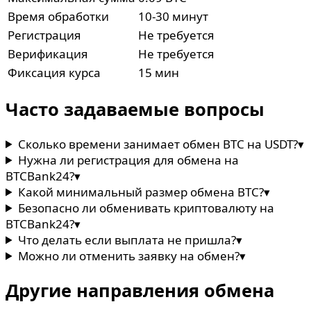
Время обработки
10-30 минут
Регистрация
Не требуется
Верификация
Не требуется
Фиксация курса
15 мин
Часто задаваемые вопросы
Сколько времени занимает обмен BTC на USDT?
▾
Нужна ли регистрация для обмена на
BTCBank24?
▾
Какой минимальный размер обмена BTC?
▾
Безопасно ли обменивать криптовалюту на
BTCBank24?
▾
Что делать если выплата не пришла?
▾
Можно ли отменить заявку на обмен?
▾
Другие направления обмена