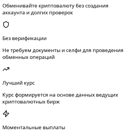
Обменивайте криптовалюту без создания
аккаунта и долгих проверок
Без верификации
Не требуем документы и селфи для проведения
обменных операций
Лучший курс
Курс формируется на основе данных ведущих
криптовалютных бирж
Моментальные выплаты