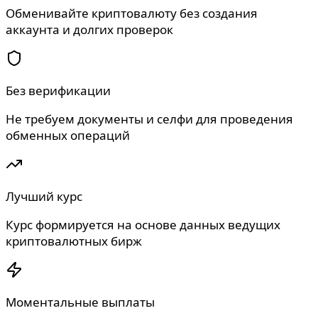
Обменивайте криптовалюту без создания
аккаунта и долгих проверок
Без верификации
Не требуем документы и селфи для проведения
обменных операций
Лучший курс
Курс формируется на основе данных ведущих
криптовалютных бирж
Моментальные выплаты