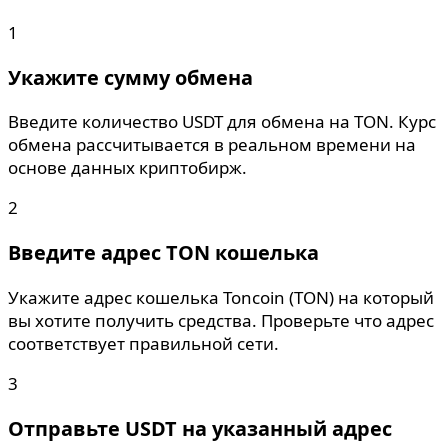
1
Укажите сумму обмена
Введите количество USDT для обмена на TON. Курс
обмена рассчитывается в реальном времени на
основе данных криптобирж.
2
Введите адрес TON кошелька
Укажите адрес кошелька Toncoin (TON) на который
вы хотите получить средства. Проверьте что адрес
соответствует правильной сети.
3
Отправьте USDT на указанный адрес