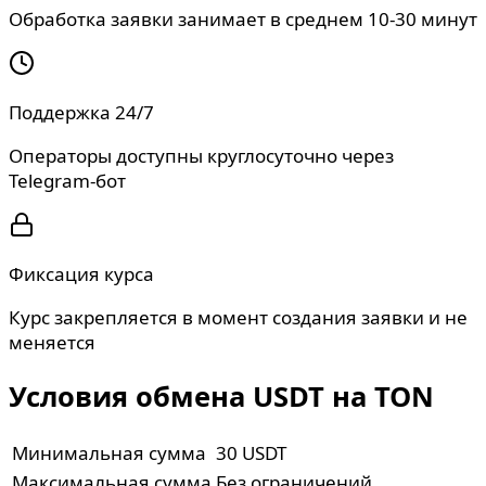
Обработка заявки занимает в среднем 10-30 минут
Поддержка 24/7
Операторы доступны круглосуточно через
Telegram-бот
Фиксация курса
Курс закрепляется в момент создания заявки и не
меняется
Условия обмена USDT на TON
Минимальная сумма
30 USDT
Максимальная сумма
Без ограничений