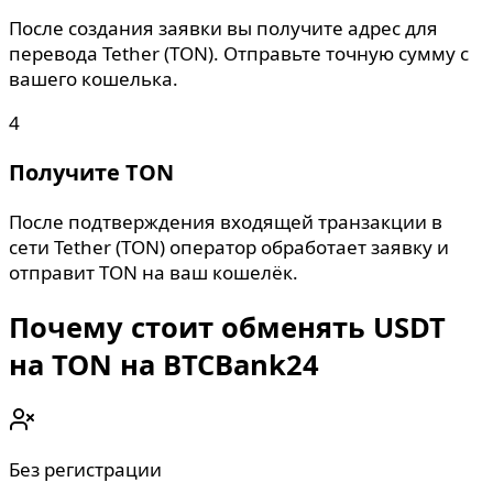
После создания заявки вы получите адрес для
перевода Tether (TON). Отправьте точную сумму с
вашего кошелька.
4
Получите TON
После подтверждения входящей транзакции в
сети Tether (TON) оператор обработает заявку и
отправит TON на ваш кошелёк.
Почему стоит обменять USDT
на TON на BTCBank24
Без регистрации